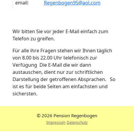
email:
Regenbogen95@aol.com
Wir bitten Sie vor jeder E-Mail einfach zum
Telefon zu greifen.
Für alle ihre Fragen stehen wir Ihnen täglich
von 8.00 bis 22.00 Uhr telefonisch zur
Verfügung Die E-Mail die wir dann
austauschen, dient nur zur schriftlichen
Darstellung der getroffenen Absprachen. So
ist es für beide Seiten am einfachsten und
sichersten.
© 2026 Pension Regenbogen
Impressum
Datenschutz